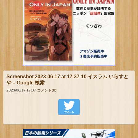
Screenshot 2023-06-17 at 17-37-10 イスラム いらすと
や – Google 検索
2023/06/17 17:37
コメント(0)