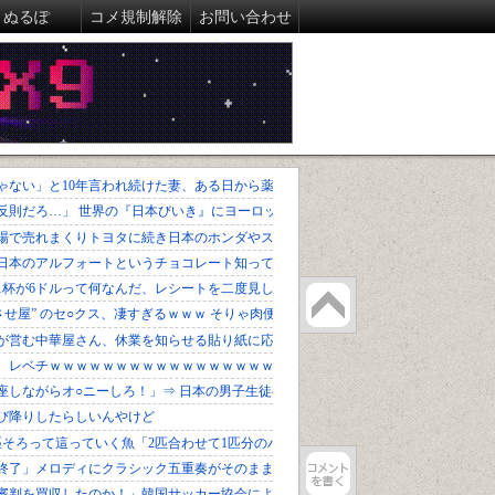
ぬるぽ
コメ規制解除
お問い合わせ