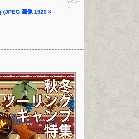
g (JPEG 画像 1920 ×