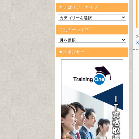
カテゴリアーカイブ
月別アーカイブ
2
★スポンサー