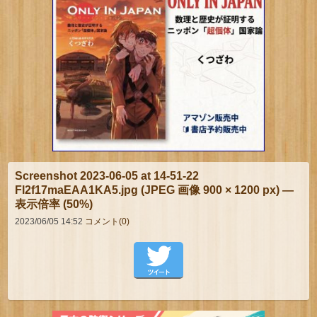
Screenshot 2023-06-05 at 14-51-22
Fl2f17maEAA1KA5.jpg (JPEG 画像 900 × 1200 px) —
表示倍率 (50%)
2023/06/05 14:52
コメント(0)