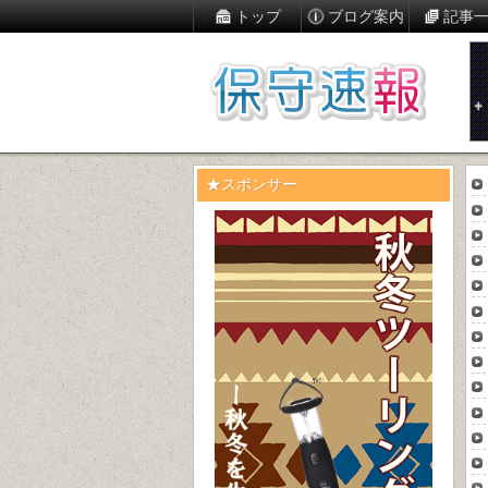
トップ
ブログ案内
記事
★スポンサー