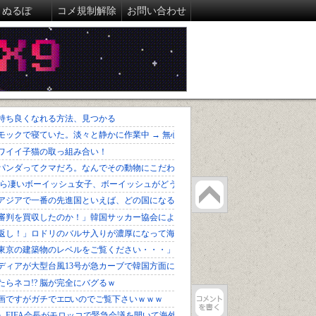
ぬるぽ
コメ規制解除
お問い合わせ