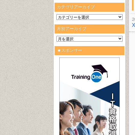
カテゴリアーカイブ
2
月別アーカイブ
★スポンサー