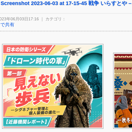
Screenshot 2023-06-03 at 17-15-45 戦争 いらすとや 
023年06月03日17:16 ｜ カテゴリ：
Xで共有