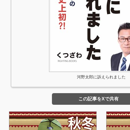
河野太郎に訴えられました
この記事をXで共有