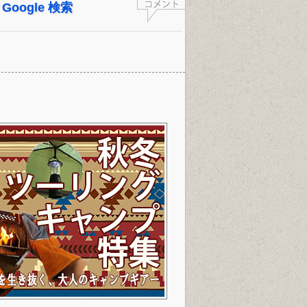
– Google 検索