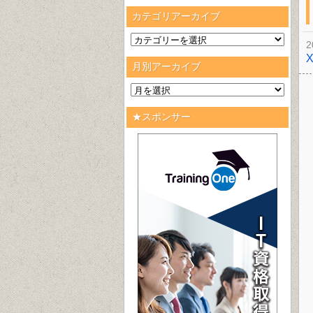
カテゴリアーカイブ
2
月別アーカイブ
★スポンサー