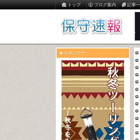
トップ
ブログ案内
記事
★スポンサー