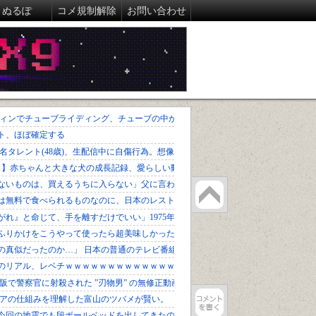
ぬるぽ
コメ規制解除
お問い合わせ