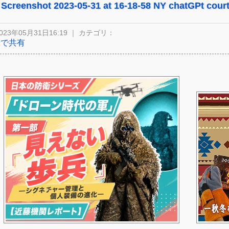
Screenshot 2023-05-31 at 16-18-58 NY chatGPt cou
023年05月31日16:19 ｜ カテゴリ：
Xで共有