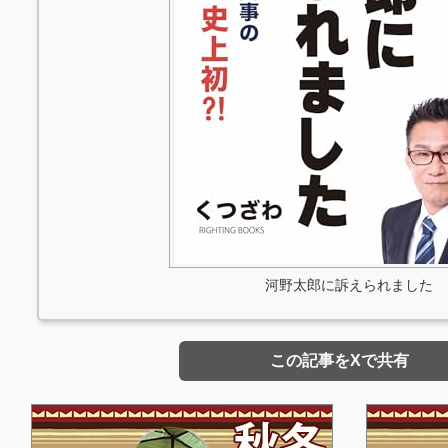
河野太郎に訴えられました
この記事をXで共有