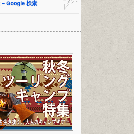
rt – Google 検索