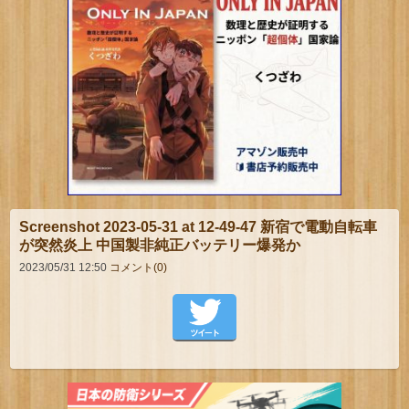
Screenshot 2023-05-31 at 12-49-47 新宿で電動自転車
が突然炎上 中国製非純正バッテリー爆発か
2023/05/31 12:50
コメント(0)