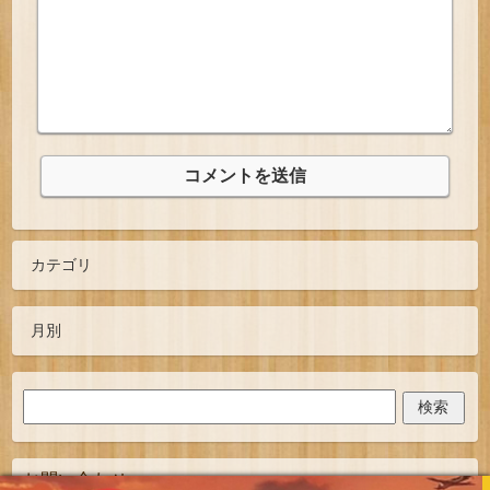
お問い合わせ