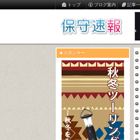
トップ
ブログ案内
記事
★スポンサー