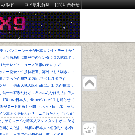
ぬるぽ
コメ規制解除
お問い合わせ