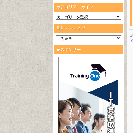
カテゴリアーカイブ
月別アーカイブ
2
★スポンサー