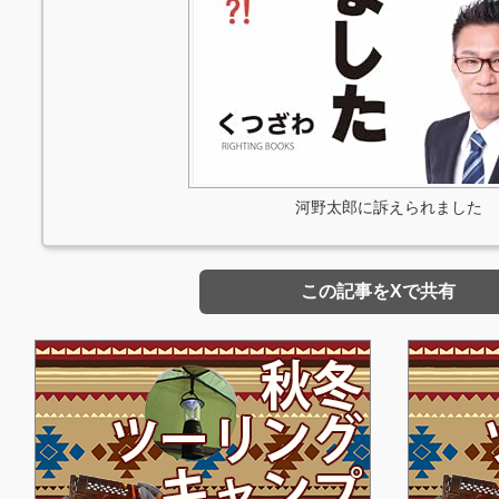
河野太郎に訴えられました
この記事をXで共有