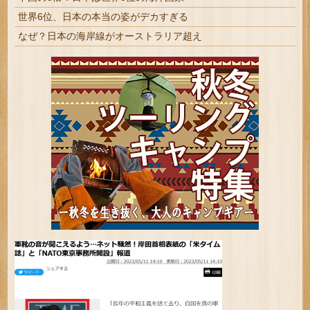
世界6位、日本の本当の姿がデカすぎる
なぜ？日本の海岸線がオーストラリア超え