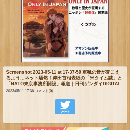
Screenshot 2023-05-11 at 17-37-59 軍靴の音が聞こえ
るよう…ネット騒然！岸田首相表紙の「米タイム誌」と
「NATO東京事務所開設」報道｜日刊ゲンダイDIGITAL
2023/05/11 17:38
コメント(0)