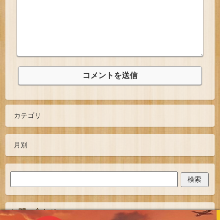
お問い合わせ