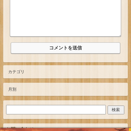
お問い合わせ