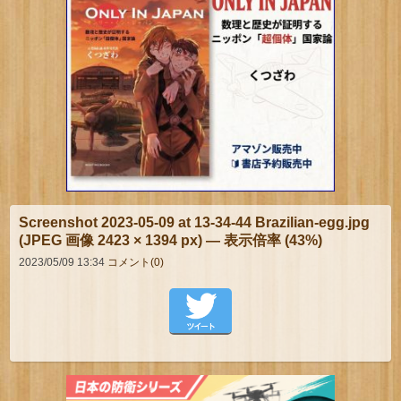
Screenshot 2023-05-09 at 13-34-44 Brazilian-egg.jpg
(JPEG 画像 2423 × 1394 px) — 表示倍率 (43%)
2023/05/09 13:34
コメント(0)