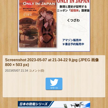
Screenshot 2023-05-07 at 21-34-22 9.jpg (JPEG 画像
800 × 503 px)
2023/05/07 21:34
コメント(0)