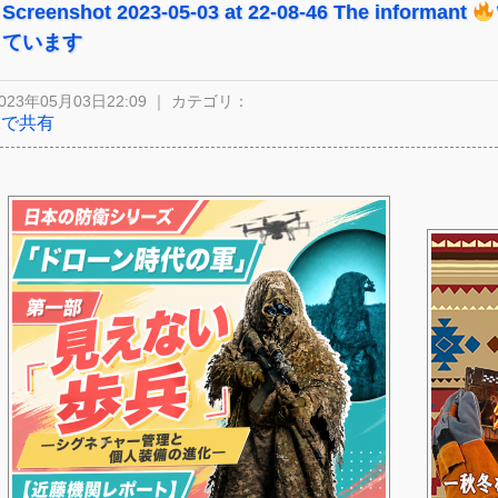
Screenshot 2023-05-03 at 22-08-46 The informant
ています
023年05月03日22:09 ｜ カテゴリ：
Xで共有