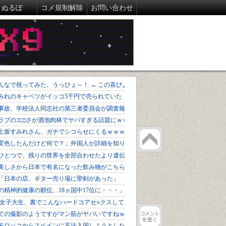
ぬるぽ
コメ規制解除
お問い合わせ