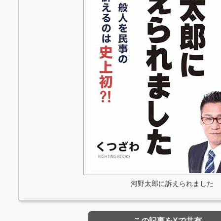
河野太郎に訴えられました
この記事をXで共有