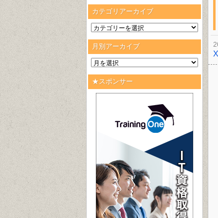
カテゴリアーカイブ
2
月別アーカイブ
★スポンサー