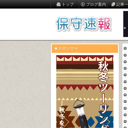
トップ
ブログ案内
記事
★スポンサー