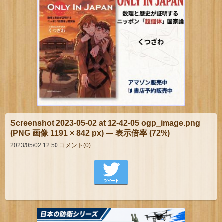
Screenshot 2023-05-02 at 12-42-05 ogp_image.png
(PNG 画像 1191 × 842 px) — 表示倍率 (72%)
2023/05/02 12:50
コメント(0)