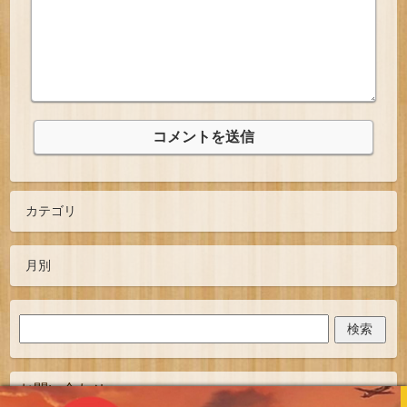
お問い合わせ