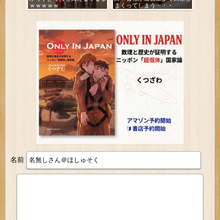
ｗｗｗｗｗ
まくってしまう・・・
名前