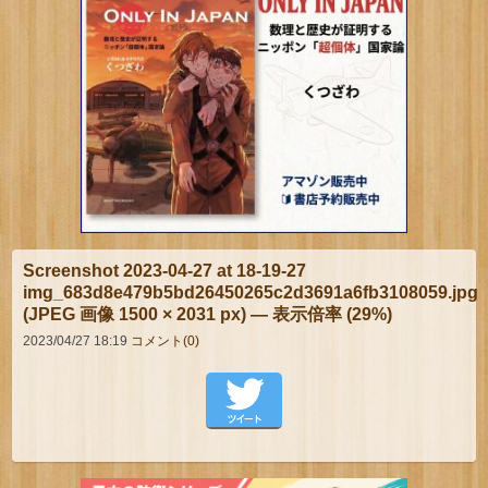
Screenshot 2023-04-27 at 18-19-27
img_683d8e479b5bd26450265c2d3691a6fb3108059.jpg
(JPEG 画像 1500 × 2031 px) — 表示倍率 (29%)
2023/04/27 18:19
コメント(0)