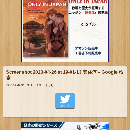
Screenshot 2023-04-26 at 19-01-13 安住淳 – Google 検
索
2023/04/26 19:01
コメント(0)