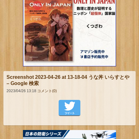
Screenshot 2023-04-26 at 13-18-04 うな丼 いらすとや
– Google 検索
2023/04/26 13:18
コメント(0)