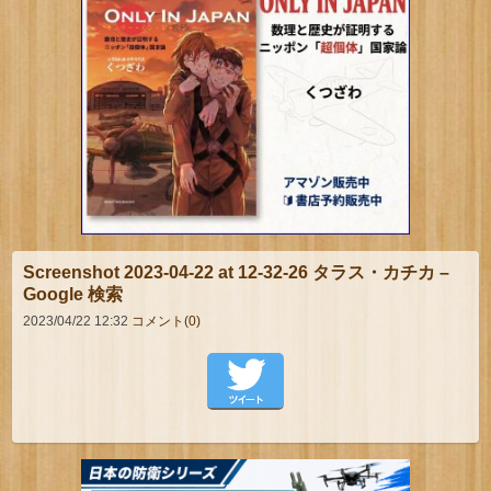
Screenshot 2023-04-22 at 12-32-26 タラス・カチカ –
Google 検索
2023/04/22 12:32
コメント(0)