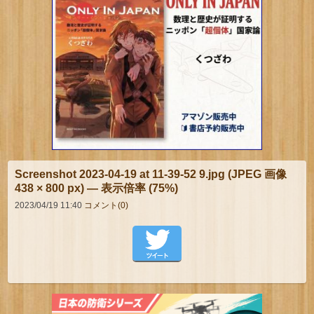
Screenshot 2023-04-19 at 11-39-52 9.jpg (JPEG 画像
438 × 800 px) — 表示倍率 (75%)
2023/04/19 11:40
コメント(0)