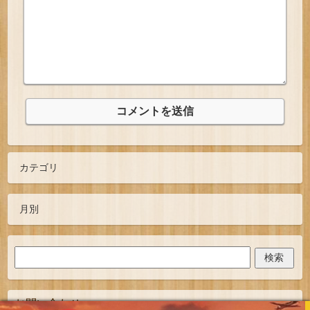
お問い合わせ