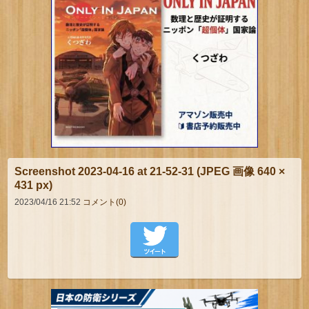
Screenshot 2023-04-16 at 21-52-31 (JPEG 画像 640 ×
431 px)
2023/04/16 21:52
コメント(0)