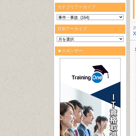
カテゴリアーカイブ
2
月別アーカイブ
★スポンサー