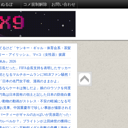
ぬるぽ
コメ規制解除
お問い合わせ