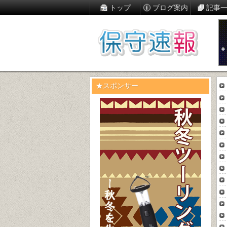
トップ
ブログ案内
記事
★スポンサー