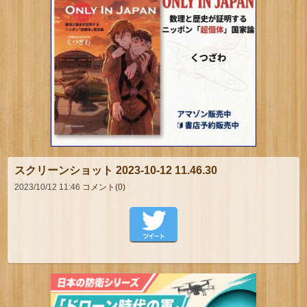
スクリーンショット 2023-10-12 11.46.30
2023/10/12 11:46
コメント(0)