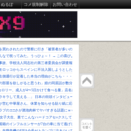
ぬるぽ
コメ規制解除
お問い合わせ