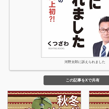
河野太郎に訴えられました
この記事をXで共有