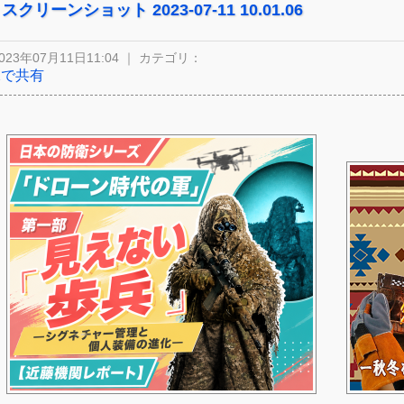
スクリーンショット 2023-07-11 10.01.06
023年07月11日11:04 ｜ カテゴリ：
Xで共有