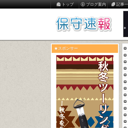
トップ
ブログ案内
記事
★スポンサー