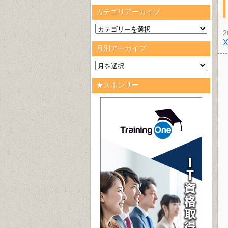
カテゴリアーカイブ
2
月別アーカイブ
★スポンサー