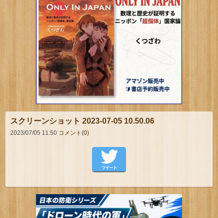
スクリーンショット 2023-07-05 10.50.06
2023/07/05 11:50
コメント(0)