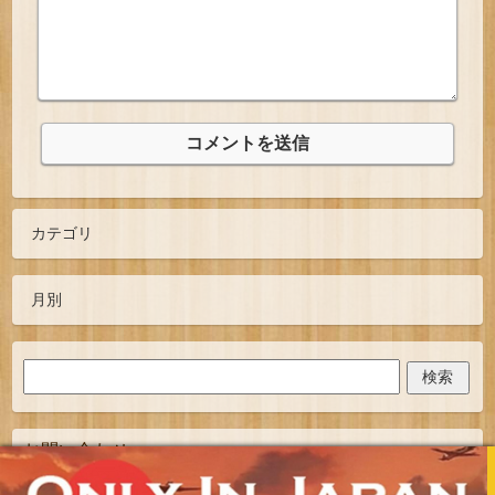
お問い合わせ