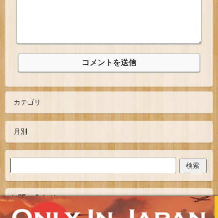
お問い合わせ