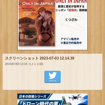
スクリーンショット 2023-07-03 12.14.39
2023/07/03 13:16
コメント(0)