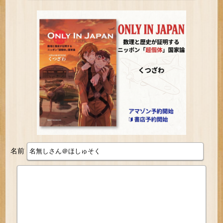
ｗｗｗ
名前