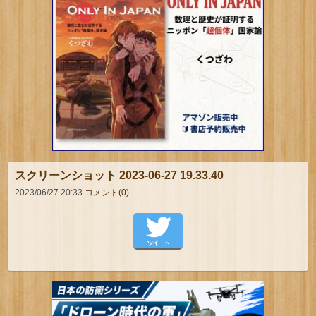
スクリーンショット 2023-06-27 19.33.40
2023/06/27 20:33
コメント(0)