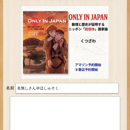
円！
名前