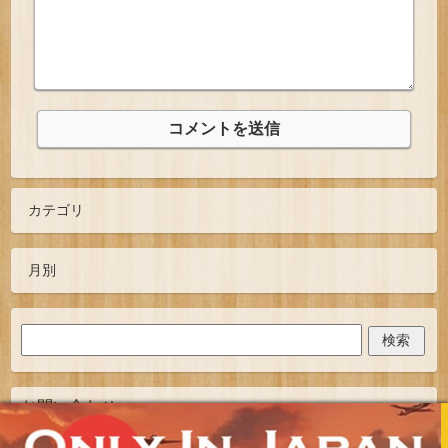
お問い合わせ