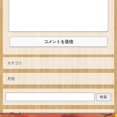
お問い合わせ