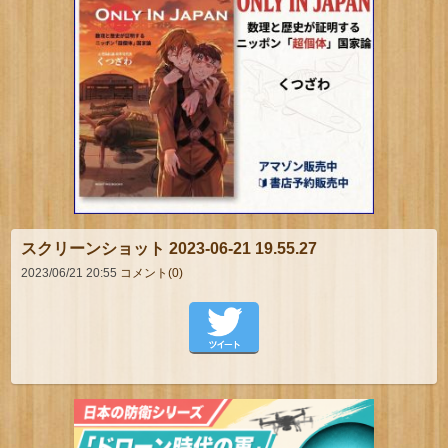
スクリーンショット 2023-06-21 19.55.27
2023/06/21 20:55
コメント(0)