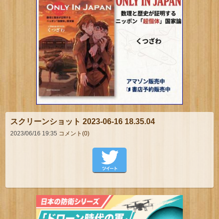
スクリーンショット 2023-06-16 18.35.04
2023/06/16 19:35
コメント(0)