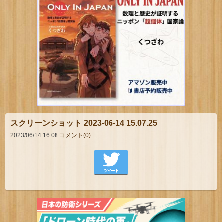
スクリーンショット 2023-06-14 15.07.25
2023/06/14 16:08
コメント(0)