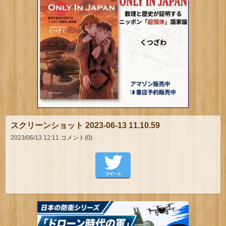
スクリーンショット 2023-06-13 11.10.59
2023/06/13 12:11
コメント(0)