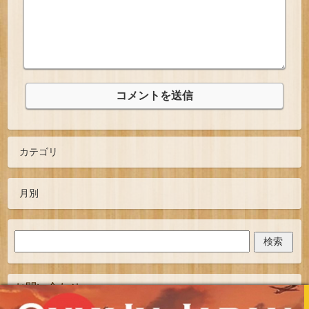
お問い合わせ