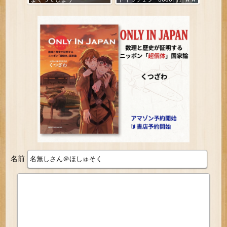
ｗｗｗ
名前