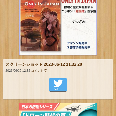
スクリーンショット 2023-06-12 11.32.20
2023/06/12 12:32
コメント(0)