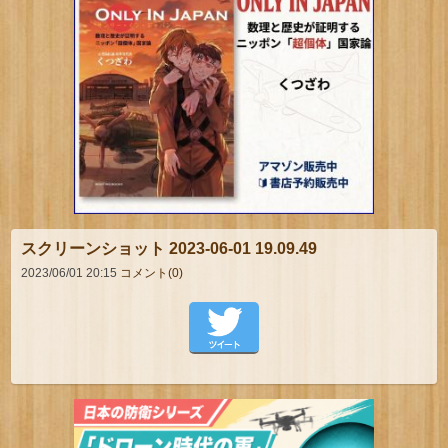
スクリーンショット 2023-06-01 19.09.49
2023/06/01 20:15
コメント(0)