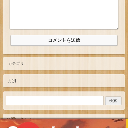
お問い合わせ