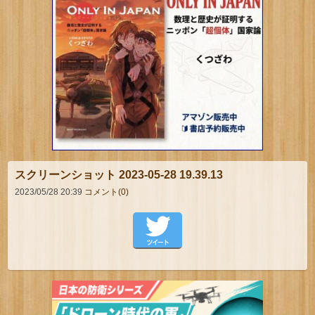
スクリーンショット 2023-05-28 19.39.13
2023/05/28 20:39
コメント(0)