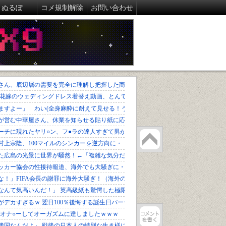
ぬるぽ
コメ規制解除
お問い合わせ