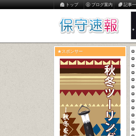
トップ
ブログ案内
記事
★スポンサー