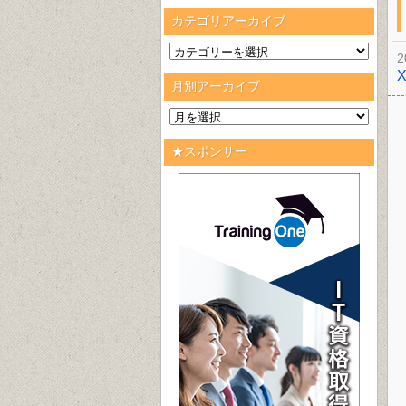
カテゴリアーカイブ
2
月別アーカイブ
★スポンサー