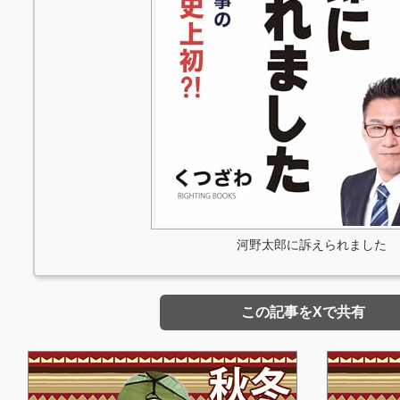
河野太郎に訴えられました
この記事をXで共有