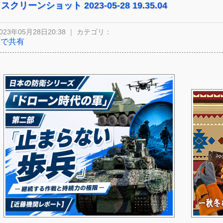
スクリーンショット 2023-05-28 19.35.04
023年05月28日20:38 ｜ カテゴリ：
Xで共有