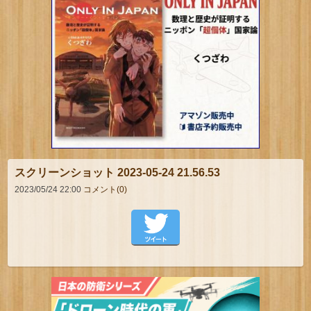
スクリーンショット 2023-05-24 21.56.53
2023/05/24 22:00
コメント(0)