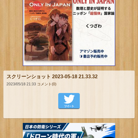
スクリーンショット 2023-05-18 21.33.32
2023/05/18 21:33
コメント(0)