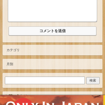
お問い合わせ