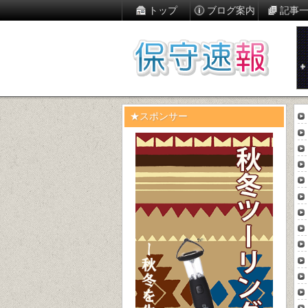
トップ
ブログ案内
記事
★スポンサー