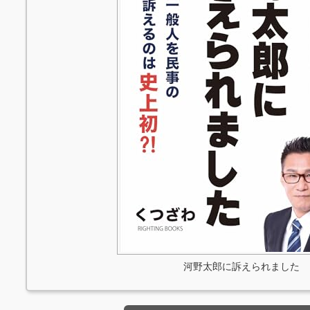
河野太郎に訴えられました