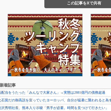
この記事をXで共有
新着記事