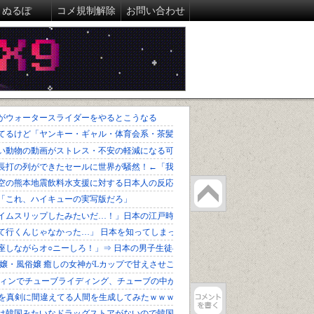
ぬるぽ
コメ規制解除
お問い合わせ