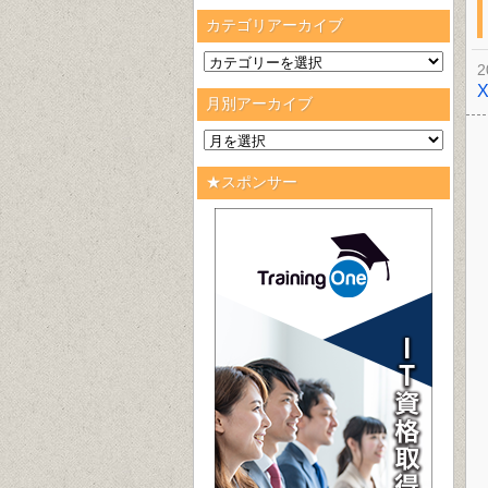
カテゴリアーカイブ
2
月別アーカイブ
★スポンサー