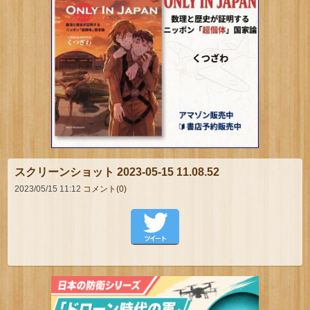
スクリーンショット 2023-05-15 11.08.52
2023/05/15 11:12
コメント(0)