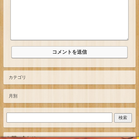
お問い合わせ