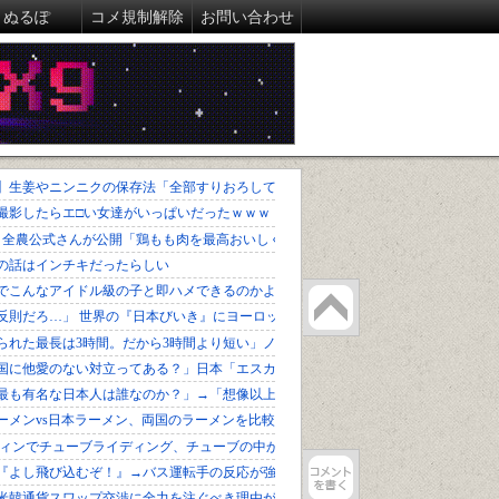
ぬるぽ
コメ規制解除
お問い合わせ