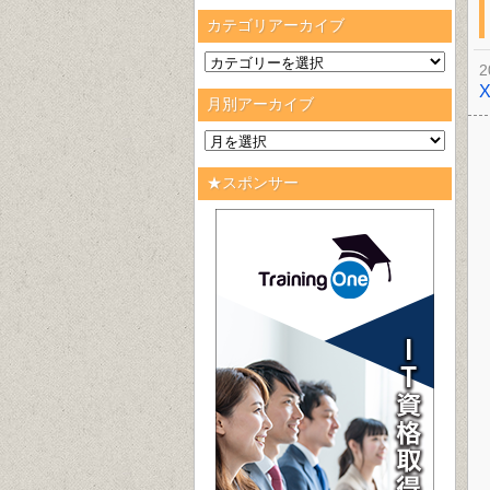
カテゴリアーカイブ
2
月別アーカイブ
★スポンサー