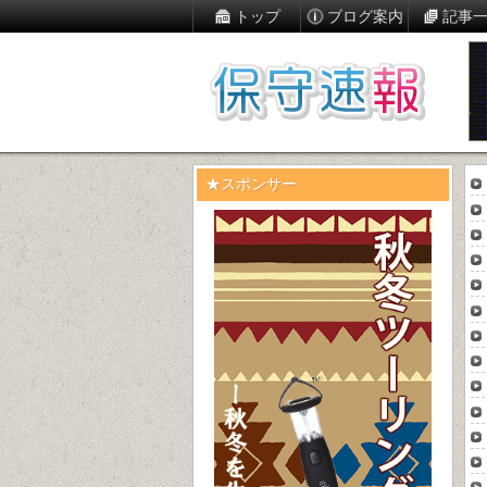
トップ
ブログ案内
記事
★スポンサー