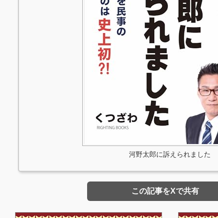
河野太郎に訴えられました
この記事をXで共有