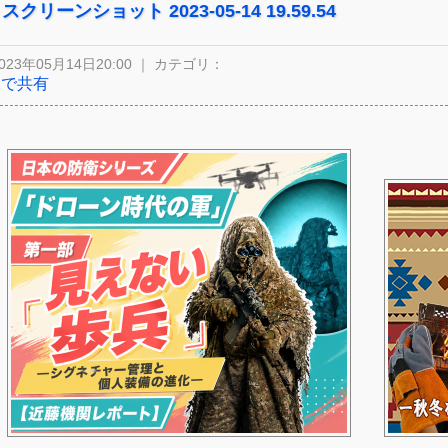
スクリーンショット 2023-05-14 19.59.54
023年05月14日20:00 ｜ カテゴリ：
Xで共有