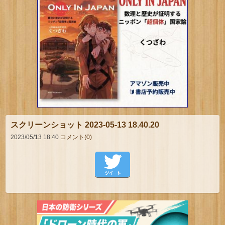
スクリーンショット 2023-05-13 18.40.20
2023/05/13 18:40
コメント(0)