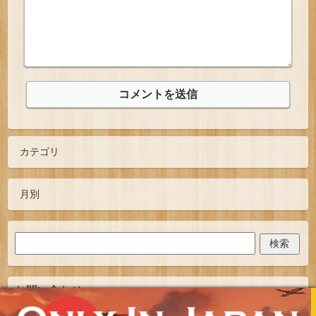
お問い合わせ